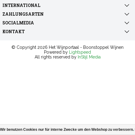
INTERNATIONAL
ZAHLUNGSARTEN
SOCIALMEDIA
KONTAKT
© Copyright 2026 Het Wijnportaal - Boonstoppel Wijnen
Powered by
Lightspeed
All rights reserved by
InStijl Media
Wir benutzen Cookies nur für interne Zwecke um den Webshop zu verbessern. 