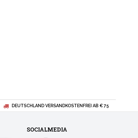
DEUTSCHLAND VERSANDKOSTENFREI AB € 75
SOCIALMEDIA