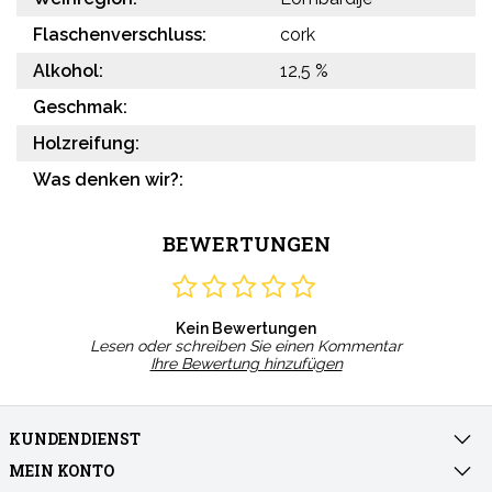
Flaschenverschluss:
cork
Alkohol:
12,5 %
Geschmak:
Holzreifung:
Was denken wir?:
BEWERTUNGEN
Kein Bewertungen
Lesen oder schreiben Sie einen Kommentar
Ihre Bewertung hinzufügen
KUNDENDIENST
MEIN KONTO