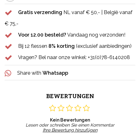
Gratis verzending
NL vanaf € 50,- | België vanaf
€ 75,-
Voor 12.00 besteld?
Vandaag nog verzonden!
Bij 12 flessen
8% korting
(exclusief aanbiedingen)
Vragen? Bel naar onze winkel: +31(0)78-6140208
Share with
Whatsapp
BEWERTUNGEN
Kein Bewertungen
Lesen oder schreiben Sie einen Kommentar
Ihre Bewertung hinzufügen