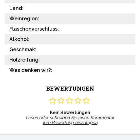
Land:
Weinregion:
Flaschenverschluss:
Alkohol:
Geschmak:
Holzreifung:
Was denken wir?:
BEWERTUNGEN
Kein Bewertungen
Lesen oder schreiben Sie einen Kommentar
Ihre Bewertung hinzufügen