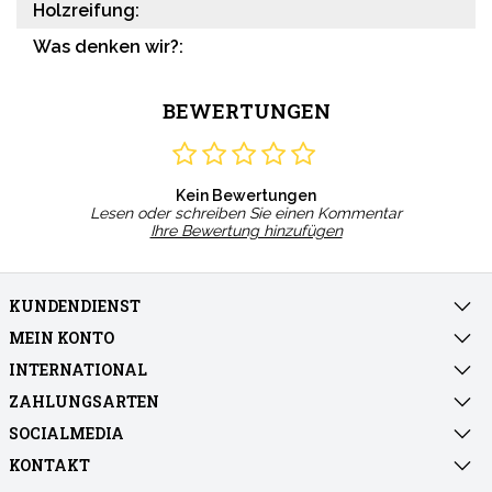
Holzreifung:
Was denken wir?:
BEWERTUNGEN
Kein Bewertungen
Lesen oder schreiben Sie einen Kommentar
Ihre Bewertung hinzufügen
KUNDENDIENST
MEIN KONTO
INTERNATIONAL
ZAHLUNGSARTEN
SOCIALMEDIA
KONTAKT