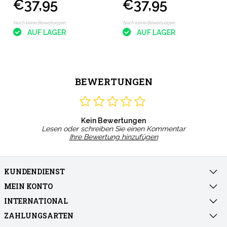
€37,95
€37,95
Noch keine Bewertungen
Noch keine Bewertungen
AUF LAGER
AUF LAGER
BEWERTUNGEN
Kein Bewertungen
Lesen oder schreiben Sie einen Kommentar
Ihre Bewertung hinzufügen
KUNDENDIENST
MEIN KONTO
INTERNATIONAL
ZAHLUNGSARTEN