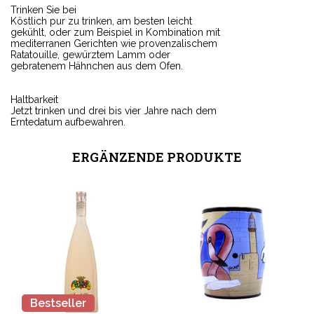
Trinken Sie bei
Köstlich pur zu trinken, am besten leicht
gekühlt, oder zum Beispiel in Kombination mit
mediterranen Gerichten wie provenzalischem
Ratatouille, gewürztem Lamm oder
gebratenem Hähnchen aus dem Ofen.
Haltbarkeit
Jetzt trinken und drei bis vier Jahre nach dem
Erntedatum aufbewahren.
ERGÄNZENDE PRODUKTE
Bestseller