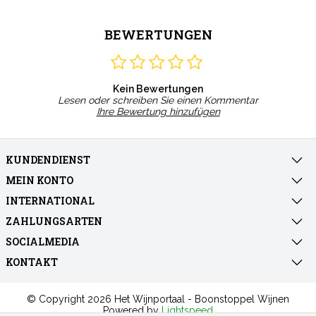
BEWERTUNGEN
Kein Bewertungen
Lesen oder schreiben Sie einen Kommentar
Ihre Bewertung hinzufügen
KUNDENDIENST
MEIN KONTO
INTERNATIONAL
ZAHLUNGSARTEN
SOCIALMEDIA
KONTAKT
© Copyright 2026 Het Wijnportaal - Boonstoppel Wijnen
Powered by
Lightspeed