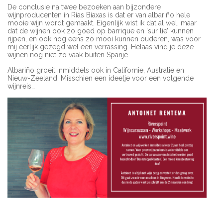
De conclusie na twee bezoeken aan bijzondere
wijnproducenten in Rías Biaxas is dat er van albariño hele
mooie wijn wordt gemaakt. Eigenlijk wist ik dat al wel, maar
dat de wijnen ook zo goed op barrique en ‘sur lie’ kunnen
rijpen, en ook nog eens zo mooi kunnen ouderen, was voor
mij eerlijk gezegd wel een verrassing. Helaas vind je deze
wijnen nog niet zo vaak buiten Spanje.
Albariño groeit inmiddels ook in Californie, Australie en
Nieuw-Zeeland. Misschien een ideetje voor een volgende
wijnreis…