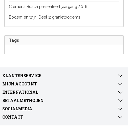
Clemens Busch presenteert jaargang 2016
Bodem en wijn. Deel 1: granietbodems
Tags
KLANTENSERVICE
MIJN ACCOUNT
INTERNATIONAL
BETAALMETHODEN
SOCIALMEDIA
CONTACT