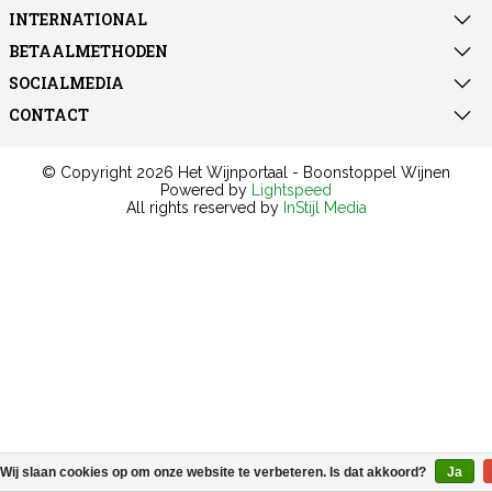
INTERNATIONAL
BETAALMETHODEN
SOCIALMEDIA
CONTACT
© Copyright 2026 Het Wijnportaal - Boonstoppel Wijnen
Powered by
Lightspeed
All rights reserved by
InStijl Media
Wij slaan cookies op om onze website te verbeteren. Is dat akkoord?
Ja