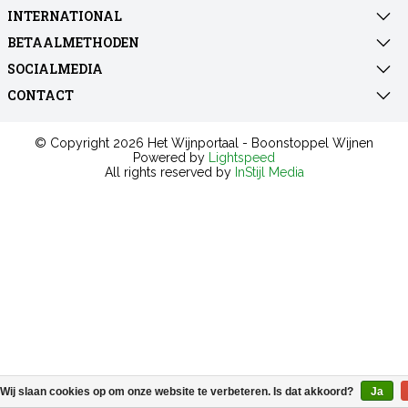
INTERNATIONAL
BETAALMETHODEN
SOCIALMEDIA
CONTACT
© Copyright 2026 Het Wijnportaal - Boonstoppel Wijnen
Powered by
Lightspeed
All rights reserved by
InStijl Media
Wij slaan cookies op om onze website te verbeteren. Is dat akkoord?
Ja