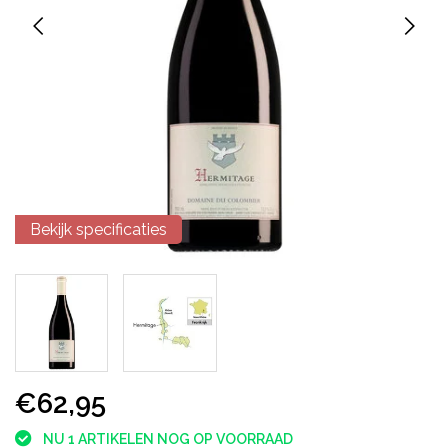
Bekijk specificaties
€62,95
NU 1 ARTIKELEN NOG OP VOORRAAD