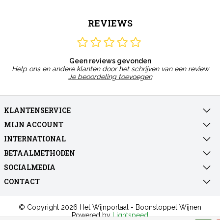
REVIEWS
Geen reviews gevonden
Help ons en andere klanten door het schrijven van een review
Je beoordeling toevoegen
KLANTENSERVICE
MIJN ACCOUNT
INTERNATIONAL
BETAALMETHODEN
SOCIALMEDIA
CONTACT
© Copyright 2026 Het Wijnportaal - Boonstoppel Wijnen
Powered by
Lightspeed