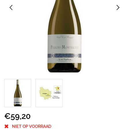
€59,20
NIET OP VOORRAAD