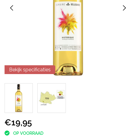
Bekijk specificaties
€19,95
OP VOORRAAD