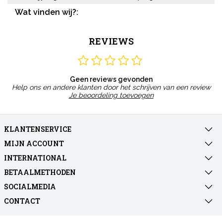
Wat vinden wij?:
REVIEWS
Geen reviews gevonden
Help ons en andere klanten door het schrijven van een review
Je beoordeling toevoegen
KLANTENSERVICE
MIJN ACCOUNT
INTERNATIONAL
BETAALMETHODEN
SOCIALMEDIA
CONTACT