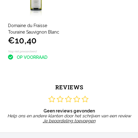
Domaine du Fraisse
Touraine Sauvignon Blanc
€10,40
Nog niet gewaardeerd
OP VOORRAAD
REVIEWS
Geen reviews gevonden
Help ons en andere klanten door het schrijven van een review
Je beoordeling toevoegen