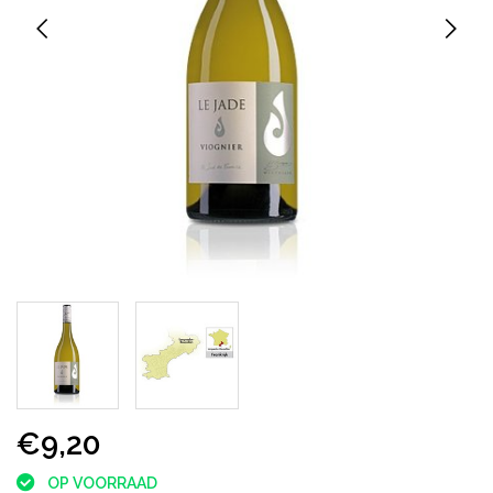
€9,20
OP VOORRAAD