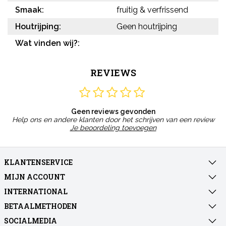
Smaak:
fruitig & verfrissend
Houtrijping:
Geen houtrijping
Wat vinden wij?:
REVIEWS
Geen reviews gevonden
Help ons en andere klanten door het schrijven van een review
Je beoordeling toevoegen
KLANTENSERVICE
MIJN ACCOUNT
INTERNATIONAL
BETAALMETHODEN
SOCIALMEDIA