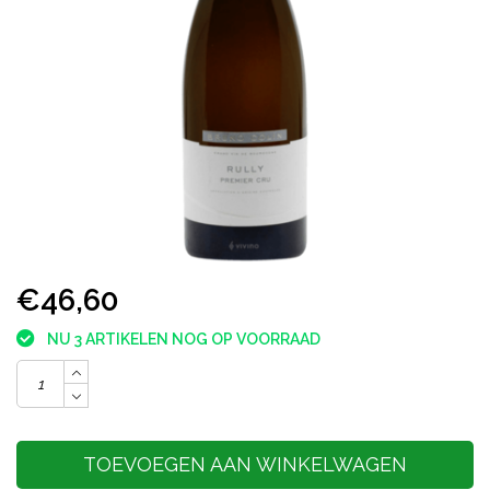
€46,60
NU 3 ARTIKELEN NOG OP VOORRAAD
TOEVOEGEN AAN WINKELWAGEN