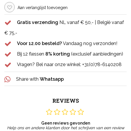
Aan verlanglijst toevoegen
Gratis verzending
NL vanaf € 50,- | België vanaf
€ 75,-
Voor 12.00 besteld?
Vandaag nog verzonden!
Bij 12 flessen
8% korting
(exclusief aanbiedingen)
Vragen? Bel naar onze winkel: +31(0)78-6140208
Share with
Whatsapp
REVIEWS
Geen reviews gevonden
Help ons en andere klanten door het schrijven van een review