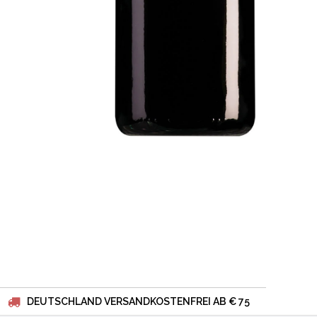
DEUTSCHLAND VERSANDKOSTENFREI AB € 75