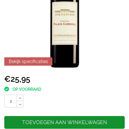
Bekijk specificaties
€25,95
OP VOORRAAD
TOEVOEGEN AAN WINKELWAGEN