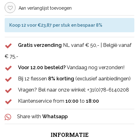
Aan verlanglijst toevoegen
Koop 12 voor €23,87 per stuk en bespaar 8%
Gratis verzending
NL vanaf € 50,- | België vanaf
€ 75,-
Voor 12.00 besteld?
Vandaag nog verzonden!
Bij 12 flessen
8% korting
(exclusief aanbiedingen)
Vragen? Bel naar onze winkel: +31(0)78-6140208
Klantenservice from
10:00
to
18:00
Share with
Whatsapp
INFORMATIE