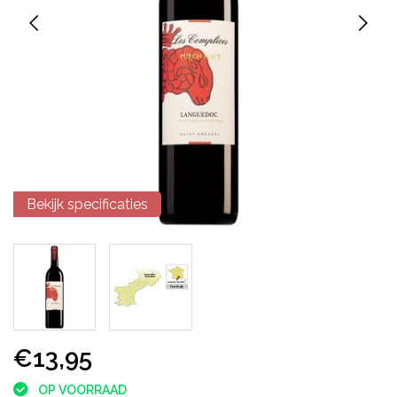
Bekijk specificaties
€13,95
OP VOORRAAD