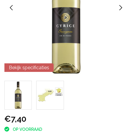
Bekijk specificaties
€7,40
OP VOORRAAD