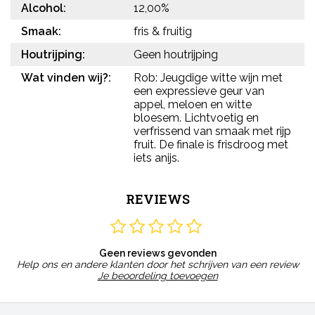
Alcohol:
12,00%
Smaak:
fris & fruitig
Houtrijping:
Geen houtrijping
Wat vinden wij?:
Rob: Jeugdige witte wijn met
een expressieve geur van
appel, meloen en witte
bloesem. Lichtvoetig en
verfrissend van smaak met rijp
fruit. De finale is frisdroog met
iets anijs.
REVIEWS
Geen reviews gevonden
Help ons en andere klanten door het schrijven van een review
Je beoordeling toevoegen