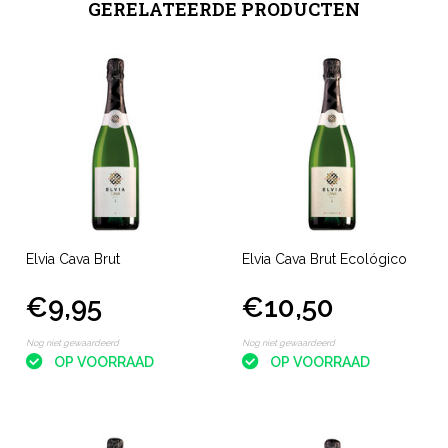
GERELATEERDE PRODUCTEN
Elvia Cava Brut
Elvia Cava Brut Ecológico
€9,95
€10,50
Nog niet gewaardeerd
Nog niet gewaardeerd
OP VOORRAAD
OP VOORRAAD