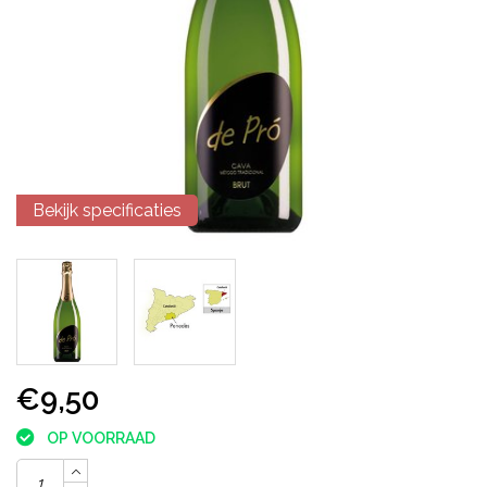
Bekijk specificaties
€9,50
OP VOORRAAD