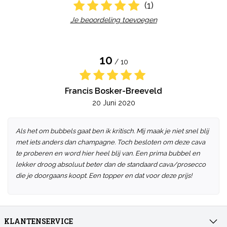
(1)
Je beoordeling toevoegen
10
/ 10
Francis Bosker-Breeveld
20 Juni 2020
Als het om bubbels gaat ben ik kritisch. Mij maak je niet snel blij
met iets anders dan champagne. Toch besloten om deze cava
te proberen en word hier heel blij van. Een prima bubbel en
lekker droog absoluut beter dan de standaard cava/prosecco
die je doorgaans koopt. Een topper en dat voor deze prijs!
KLANTENSERVICE