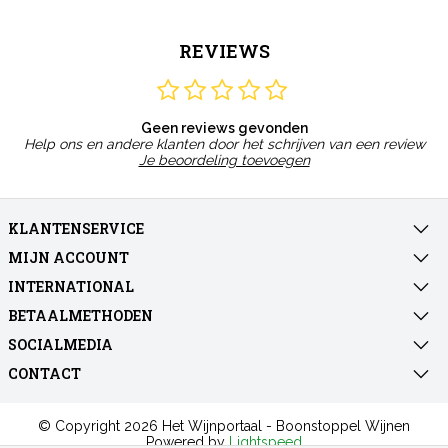
REVIEWS
Geen reviews gevonden
Help ons en andere klanten door het schrijven van een review
Je beoordeling toevoegen
KLANTENSERVICE
MIJN ACCOUNT
INTERNATIONAL
BETAALMETHODEN
SOCIALMEDIA
CONTACT
© Copyright 2026 Het Wijnportaal - Boonstoppel Wijnen
Powered by
Lightspeed