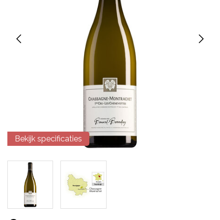
Bekijk specificaties