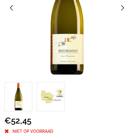
€52,45
NIET OP VOORRAAD