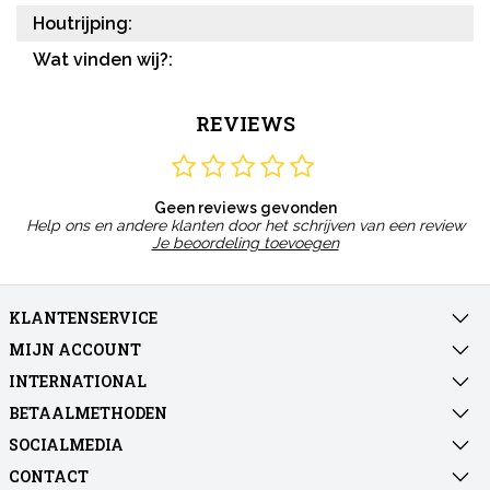
Houtrijping:
Wat vinden wij?:
REVIEWS
Geen reviews gevonden
Help ons en andere klanten door het schrijven van een review
Je beoordeling toevoegen
KLANTENSERVICE
MIJN ACCOUNT
INTERNATIONAL
BETAALMETHODEN
SOCIALMEDIA
CONTACT