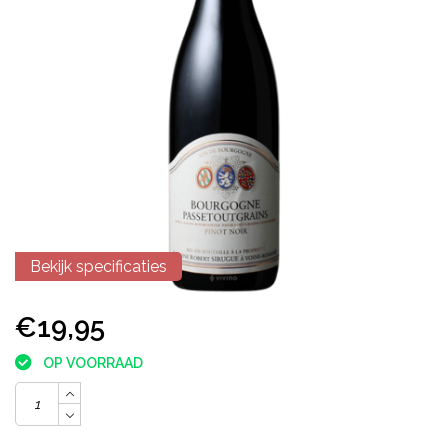
Bekijk specificaties
€19,95
OP VOORRAAD