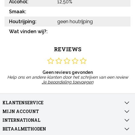
Alcohol:
12,50%
Smaak:
Houtrijping:
geen houtrijping
Wat vinden wij?:
REVIEWS
Geen reviews gevonden
Help ons en andere klanten door het schrijven van een review
Je beoordeling toevoegen
KLANTENSERVICE
MIJN ACCOUNT
INTERNATIONAL
BETAALMETHODEN