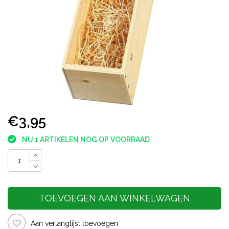
€3,95
NU 1 ARTIKELEN NOG OP VOORRAAD
TOEVOEGEN AAN WINKELWAGEN
Aan verlanglijst toevoegen