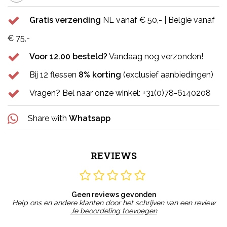
Gratis verzending
NL vanaf € 50,- | België vanaf
€ 75,-
Voor 12.00 besteld?
Vandaag nog verzonden!
Bij 12 flessen
8% korting
(exclusief aanbiedingen)
Vragen? Bel naar onze winkel: +31(0)78-6140208
Share with
Whatsapp
REVIEWS
Geen reviews gevonden
Help ons en andere klanten door het schrijven van een review
Je beoordeling toevoegen