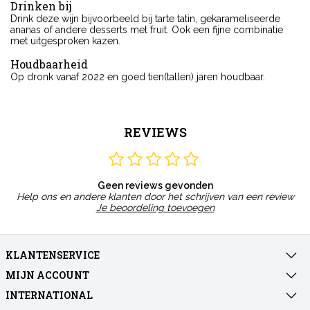
Drinken bij
Drink deze wijn bijvoorbeeld bij tarte tatin, gekarameliseerde
ananas of andere desserts met fruit. Ook een fijne combinatie
met uitgesproken kazen.
Houdbaarheid
Op dronk vanaf 2022 en goed tien(tallen) jaren houdbaar.
REVIEWS
Geen reviews gevonden
Help ons en andere klanten door het schrijven van een review
Je beoordeling toevoegen
KLANTENSERVICE
MIJN ACCOUNT
INTERNATIONAL