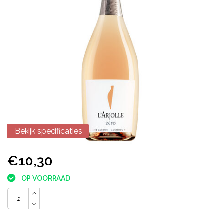
Bekijk specificaties
€10,30
OP VOORRAAD