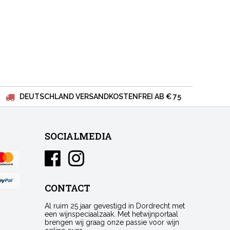
DEUTSCHLAND VERSANDKOSTENFREI AB € 75
SOCIALMEDIA
CONTACT
Al ruim 25 jaar gevestigd in Dordrecht met
een wijnspeciaalzaak. Met hetwijnportaal
brengen wij graag onze passie voor wijn