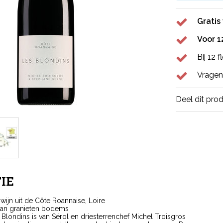
Gratis
Voor 1
Bij 12 
Vragen
Deel dit pro
IE
wijn uit de Côte Roannaise, Loire
an granieten bodems
Blondins is van Sérol en driesterrenchef Michel Troisgros