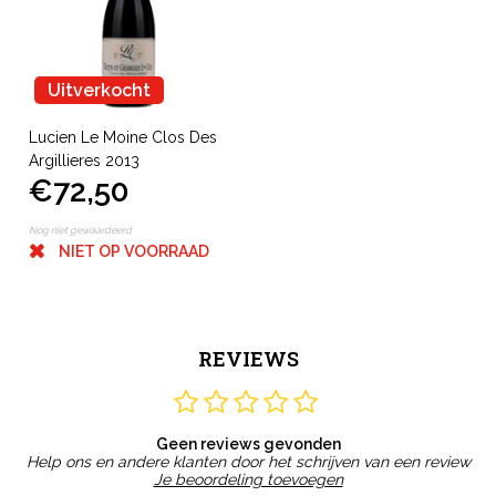
Uitverkocht
Lucien Le Moine Clos Des
Argillieres 2013
€72,50
Nog niet gewaardeerd
NIET OP VOORRAAD
REVIEWS
Geen reviews gevonden
Help ons en andere klanten door het schrijven van een review
Je beoordeling toevoegen