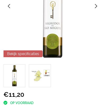
Bekijk specificaties
€11,20
OP VOORRAAD