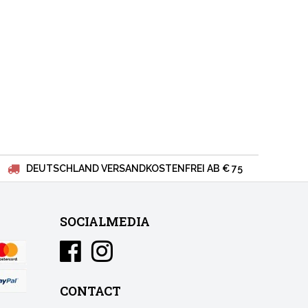
DEUTSCHLAND VERSANDKOSTENFREI AB € 75
SOCIALMEDIA
CONTACT