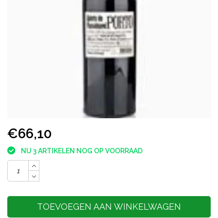
€66,10
NU 3 ARTIKELEN NOG OP VOORRAAD
TOEVOEGEN AAN WINKELWAGEN