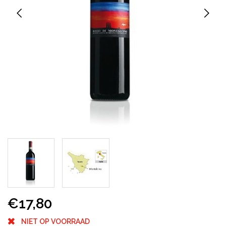
€17,80
NIET OP VOORRAAD