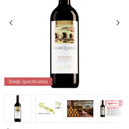
Bekijk specificaties