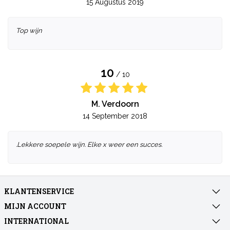
15 Augustus 2019
Top wijn
10
/ 10
M. Verdoorn
14 September 2018
.Lekkere soepele wijn. Elke x weer een succes.
KLANTENSERVICE
MIJN ACCOUNT
INTERNATIONAL