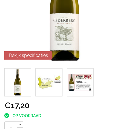
Bekijk specificaties
€17,20
OP VOORRAAD