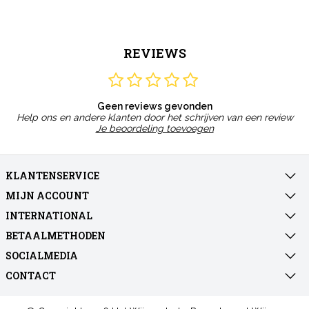
REVIEWS
Geen reviews gevonden
Help ons en andere klanten door het schrijven van een review
Je beoordeling toevoegen
KLANTENSERVICE
MIJN ACCOUNT
INTERNATIONAL
BETAALMETHODEN
SOCIALMEDIA
CONTACT