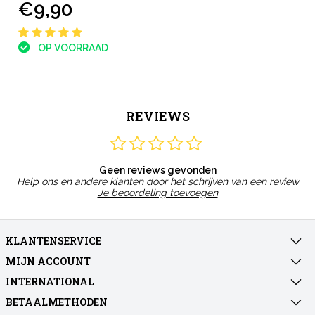
€9,90
OP VOORRAAD
REVIEWS
Geen reviews gevonden
Help ons en andere klanten door het schrijven van een review
Je beoordeling toevoegen
KLANTENSERVICE
MIJN ACCOUNT
INTERNATIONAL
BETAALMETHODEN