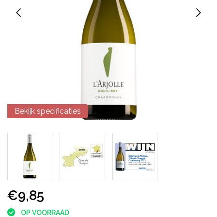
Bekijk specificaties
€9,85
OP VOORRAAD