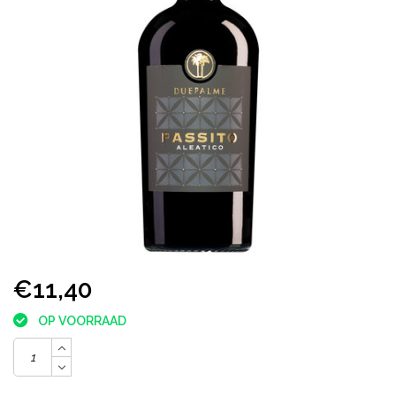
€11,40
OP VOORRAAD