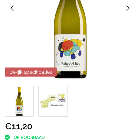
Bekijk specificaties
€11,20
OP VOORRAAD