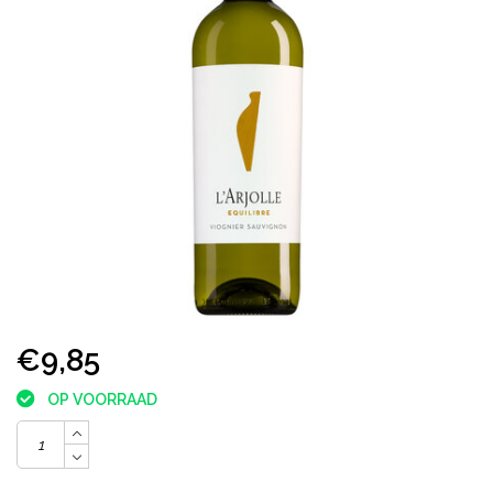
€9,85
OP VOORRAAD