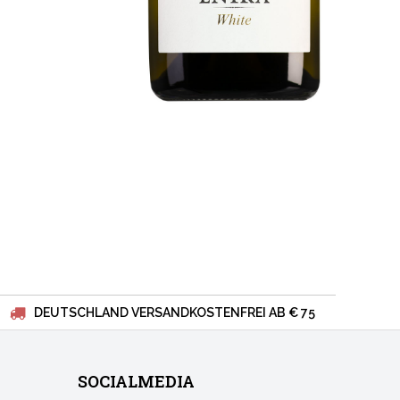
DEUTSCHLAND VERSANDKOSTENFREI AB € 75
SOCIALMEDIA