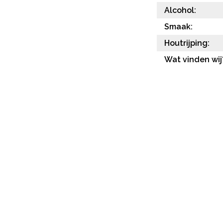
Alcohol:
Smaak:
Houtrijping:
Wat vinden wij