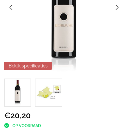
Bekijk specificaties
€20,20
OP VOORRAAD