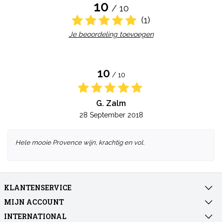
10
/ 10
(1)
Je beoordeling toevoegen
10
/ 10
G. Zalm
28 September 2018
Hele mooie Provence wijn, krachtig en vol.
KLANTENSERVICE
MIJN ACCOUNT
INTERNATIONAL