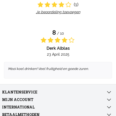
(1)
Je beoordeling toevoegen
8
/ 10
Derk Alblas
23 April 2025
Mooi koel drinken! Veel fruitigheid en goede zuren.
KLANTENSERVICE
MIJN ACCOUNT
INTERNATIONAL
BETAALMETHODEN