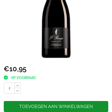
€10,95
OP VOORRAAD
TOEVOEGEN AAN WINKELWAGEN