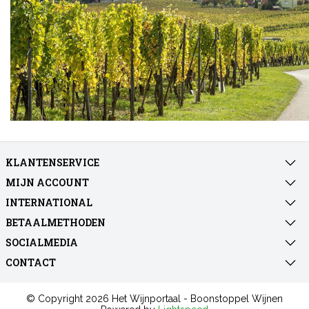
KLANTENSERVICE
MIJN ACCOUNT
INTERNATIONAL
BETAALMETHODEN
SOCIALMEDIA
CONTACT
© Copyright 2026 Het Wijnportaal - Boonstoppel Wijnen