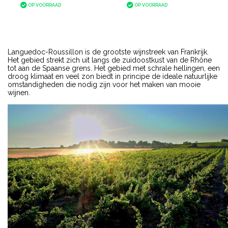
OP VOORRAAD
OP VOORRAAD
Languedoc-Roussillon is de grootste wijnstreek van Frankrijk.
Het gebied strekt zich uit langs de zuidoostkust van de Rhône
tot aan de Spaanse grens. Het gebied met schrale hellingen, een
droog klimaat en veel zon biedt in principe de ideale natuurlijke
omstandigheden die nodig zijn voor het maken van mooie
wijnen.