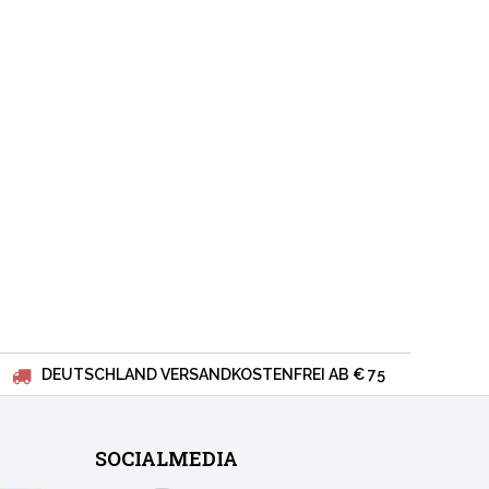
DEUTSCHLAND VERSANDKOSTENFREI AB € 75
SOCIALMEDIA