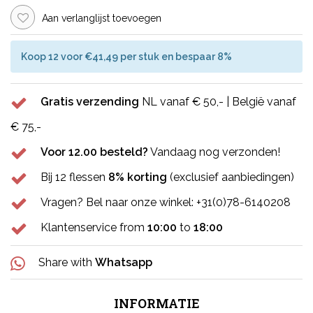
Aan verlanglijst toevoegen
Koop 12 voor €41,49 per stuk en bespaar 8%
Gratis verzending
NL vanaf € 50,- | België vanaf
€ 75,-
Voor 12.00 besteld?
Vandaag nog verzonden!
Bij 12 flessen
8% korting
(exclusief aanbiedingen)
Vragen? Bel naar onze winkel: +31(0)78-6140208
Klantenservice from
10:00
to
18:00
Share with
Whatsapp
INFORMATIE