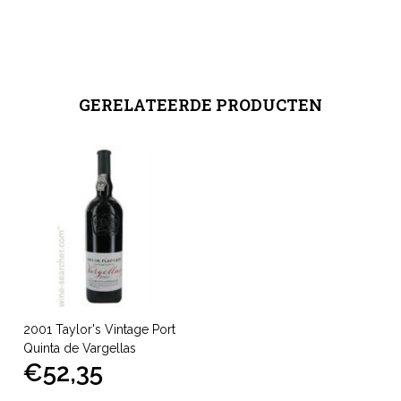
GERELATEERDE PRODUCTEN
2001 Taylor's Vintage Port
Quinta de Vargellas
€52,35