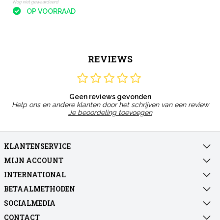
Nog niet gewaardeerd
OP VOORRAAD
REVIEWS
Geen reviews gevonden
Help ons en andere klanten door het schrijven van een review
Je beoordeling toevoegen
KLANTENSERVICE
MIJN ACCOUNT
INTERNATIONAL
BETAALMETHODEN
SOCIALMEDIA
CONTACT