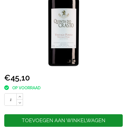
€45,10
OP VOORRAAD
TOEVOEGEN AAN WINKELWAGEN